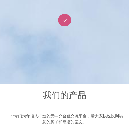
我们的
产品
一个专门为年轻人打造的无中介合租交流平台，帮大家快速找到满
意的房子和靠谱的室友。