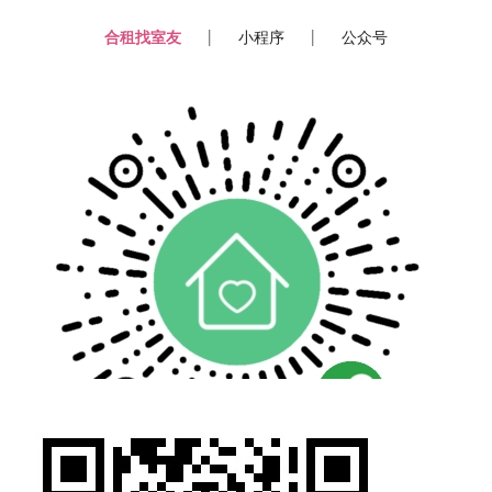
合租找室友
小程序
公众号