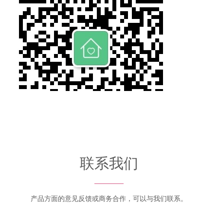
联系我们
产品方面的意见反馈或商务合作，可以与我们联系。